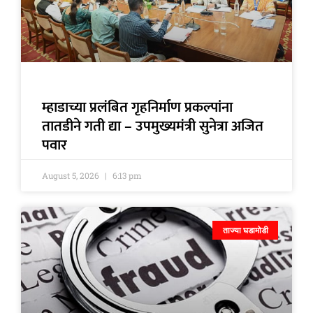
म्हाडाच्या प्रलंबित गृहनिर्माण प्रकल्पांना
तातडीने गती द्या – उपमुख्यमंत्री सुनेत्रा अजित
पवार
August 5, 2026
6:13 pm
ताज्या घडामोडी