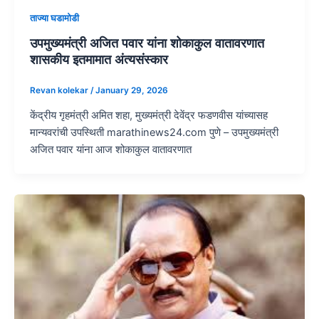
ताज्या घडामोडी
उपमुख्यमंत्री अजित पवार यांना शोकाकुल वातावरणात
शासकीय इतमामात अंत्यसंस्कार
Revan kolekar
/
January 29, 2026
केंद्रीय गृहमंत्री अमित शहा, मुख्यमंत्री देवेंद्र फडणवीस यांच्यासह
मान्यवरांची उपस्थिती marathinews24.com पुणे – उपमुख्यमंत्री
अजित पवार यांना आज शोकाकुल वातावरणात