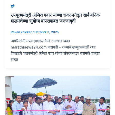
पुणे
उपमुख्यमंत्री अजित पवार यांच्या संकल्पनेतून सार्वजनिक
मालमत्तेच्या सुयोग्य वापराबाबत जनजागृती
Revan kolekar
/
October 3, 2025
नागरिकांनी उपक्रमाबद्दल केले समाधान व्यक्त
marathinews24.com बारामती – राज्याचे उपमुख्यमंत्री तथा
जिल्ह्याचे पालकमंत्री अजित पवार यांच्या संकल्पनेतून बारामती वाहतूक
शाखा