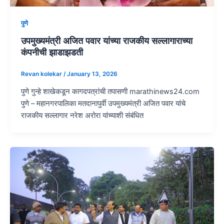
पुणे
उपमुख्यमंत्री अजित पवार यांच्या राजकीय सल्लागाराच्या
कंपनीची झाडाझडती
Revan kolekar
/
January 13, 2026
पुणे गुन्हे शाखेकडून कागदपत्रांची तपासणी marathinews24.com
पुणे – महानगरपालिका मतदानापुर्वी उपमुख्यमंत्री अजित पवार यांचे
राजकीय सल्लागार नरेश अरोरा यांच्याशी संबंधित