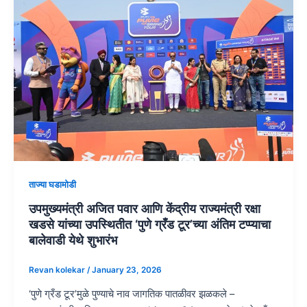
ताज्या घडामोडी
उपमुख्यमंत्री अजित पवार आणि केंद्रीय राज्यमंत्री रक्षा
खडसे यांच्या उपस्थितीत ‘पुणे ग्रँड टूर’च्या अंतिम टप्प्याचा
बालेवाडी येथे शुभारंभ
Revan kolekar
/
January 23, 2026
‘पुणे ग्रँड टूर’मुळे पुण्याचे नाव जागतिक पातळीवर झळकले –