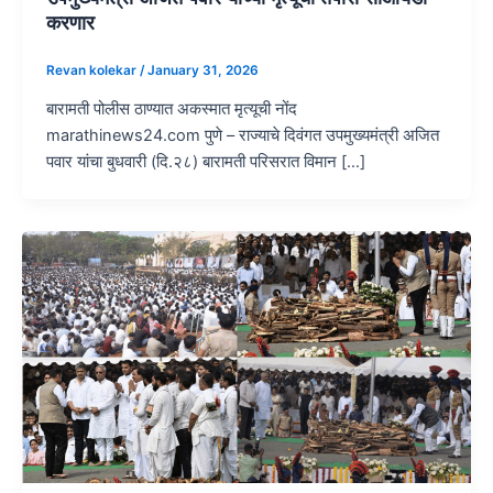
करणार
Revan kolekar
/
January 31, 2026
बारामती पोलीस ठाण्यात अकस्मात मृत्यूची नोंद
marathinews24.com पुणे – राज्याचे दिवंगत उपमुख्यमंत्री अजित
पवार यांचा बुधवारी (दि.२८) बारामती परिसरात विमान […]