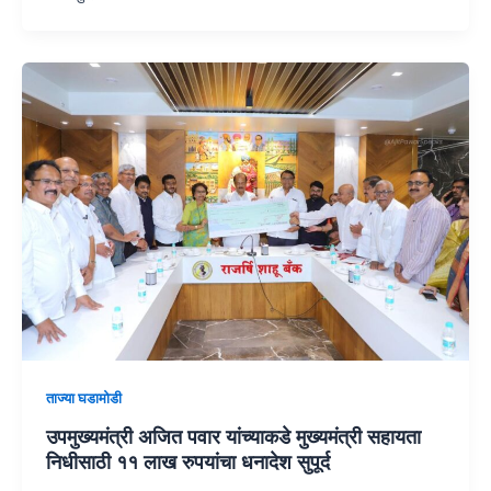
ताज्या घडामोडी
उपमुख्यमंत्री अजित पवार यांच्याकडे मुख्यमंत्री सहायता
निधीसाठी ११ लाख रुपयांचा धनादेश सुपूर्द