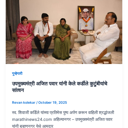
गुन्हेगारी
उपमुख्यमंत्री अजित पवार यांनी केले कर्डीले कुटुंबीयांचे
सांत्वन
Revan kolekar
/
October 19, 2025
स्व. शिवाजी कर्डिले यांच्या प्रतिमेस पुष्प अर्पण करून वाहिली श्रद्धांजली
marathinews24.com अहिल्यानगर – उपमुख्यमंत्री अजित पवार
यांनी बुऱ्हाणनगर येथे आमदार