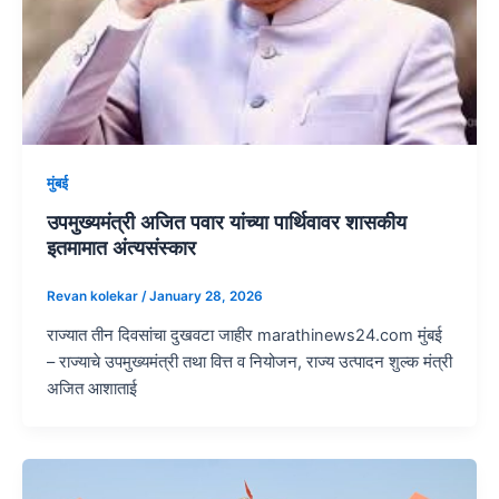
मुंबई
उपमुख्यमंत्री अजित पवार यांच्या पार्थिवावर शासकीय
इतमामात अंत्यसंस्कार
Revan kolekar
/
January 28, 2026
राज्यात तीन दिवसांचा दुखवटा जाहीर marathinews24.com मुंबई
– राज्याचे उपमुख्यमंत्री तथा वित्त व नियोजन, राज्य उत्पादन शुल्क मंत्री
अजित आशाताई