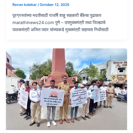
Revan kolekar
/
October 12, 2025
पूरग्रस्तांच्या मदतीसाठी राजर्षि शाहू सहकारी बँकेचा पुढाकार
marathinews24.com पुणे – उपमुख्यमंत्री तथा जिल्ह्याचे
पालकमंत्री अजित पवार यांच्याकडे मुख्यमंत्री सहायता निधीसाठी