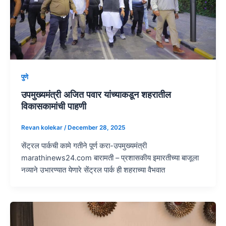
पुणे
उपमुख्यमंत्री अजित पवार यांच्याकडून शहरातील
विकासकामांची पाहणी
Revan kolekar
/
December 28, 2025
सेंट्रल पार्कची कामे गतीने पूर्ण करा-उपमुख्यमंत्री
marathinews24.com बारामती – प्रशासकीय इमारतीच्या बाजूला
नव्याने उभारण्यात येणारे सेंट्रल पार्क ही शहराच्या वैभवात