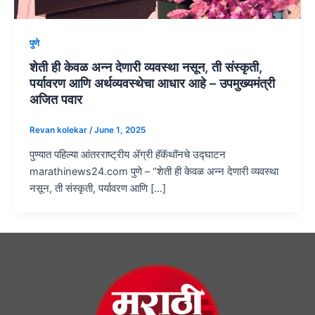
पुणे
शेती ही केवळ अन्न देणारी व्यवस्था नसून, ती संस्कृती,
पर्यावरण आणि अर्थव्यवस्थेचा आधार आहे – उपमुख्यमंत्री
अजित पवार
Revan kolekar
/
June 1, 2025
पुण्यात पहिल्या आंतरराष्ट्रीय ॲग्री हॅकॅथॉनचे उद्घाटन
marathinews24.com पुणे – “शेती ही केवळ अन्न देणारी व्यवस्था
नसून, ती संस्कृती, पर्यावरण आणि […]