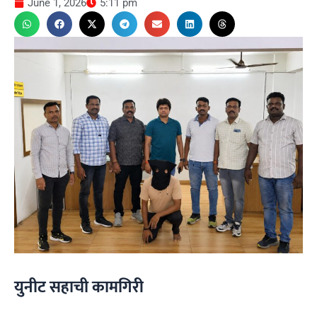
June 1, 2026
5:11 pm
युनीट सहाची कामगिरी