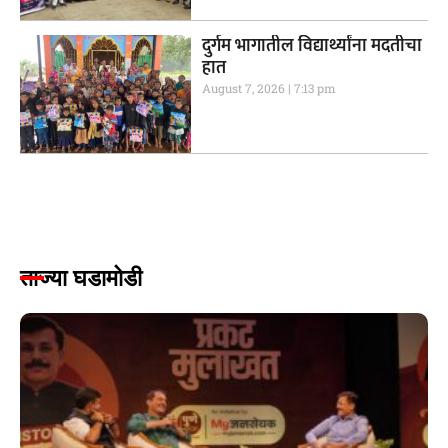
दुर्गम भागातील विद्यार्थ्यांना मदतीचा
हात
August 7, 2026
7:13 pm
ताज्या घडामोडी