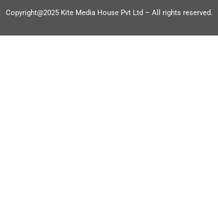
Copyright@2025 Kite Media House Pvt Ltd – All rights reserved.