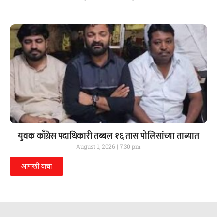
युवक काँग्रेस पदाधिकारी तब्बल १६ तास पोलिसांच्या ताब्यात
August 1, 2026
7:30 pm
आणखी वाचा