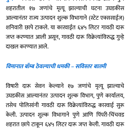
शहरातील १७ जणांचे मृत्यू झाल्याची घटना उघडकीस
आल्यानंतर राज्य उत्पादन शुल्क विभागाने (स्टेट एक्ससाईज)
शनिवारी छापे टाकले. या कारवाईत ६४५ लिटर गावठी दारू
जप्त करण्यात आली असून, गावठी दारू विक्रेत्यांविरुद्ध गुन्हे
दाखल करण्यात आले.
विमानात बाँम्ब ठेवल्याची धमकी – सविस्तर बातमी
विषारी दारू सेवन केल्याने १७ जणांचे मृत्यू झाल्याचे
उघडकीस आल्यानंतर उत्पादन शुल्क विभाग, पुणे कार्यालय,
तसेच पोलिसांनी गावठी दारू विक्रेत्यांविरुद्ध कारवाई सुरू
केली. उत्पादन शुल्क विभागाने पुणे आणि पिंपरी-चिंचवड
शहरात छापे टाकून ६४५ लिटर दारू जप्त केली. गावठी दारू