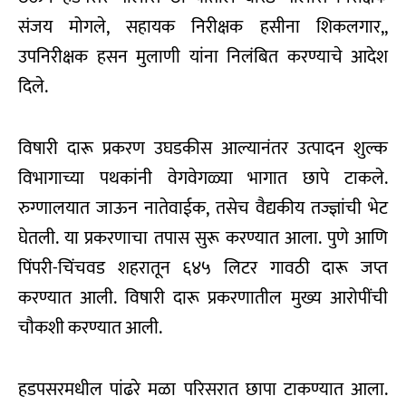
संजय मोगले, सहायक निरीक्षक हसीना शिकलगार,,
उपनिरीक्षक हसन मुलाणी यांना निलंबित करण्याचे आदेश
दिले.
विषारी दारू प्रकरण उघडकीस आल्यानंतर उत्पादन शुल्क
विभागाच्या पथकांनी वेगवेगळ्या भागात छापे टाकले.
रुग्णालयात जाऊन नातेवाईक, तसेच वैद्यकीय तज्ज्ञांची भेट
घेतली. या प्रकरणाचा तपास सुरू करण्यात आला. पुणे आणि
पिंपरी-चिंचवड शहरातून ६४५ लिटर गावठी दारू जप्त
करण्यात आली. विषारी दारू प्रकरणातील मुख्य आरोपींची
चौकशी करण्यात आली.
हडपसरमधील पांढरे मळा परिसरात छापा टाकण्यात आला.