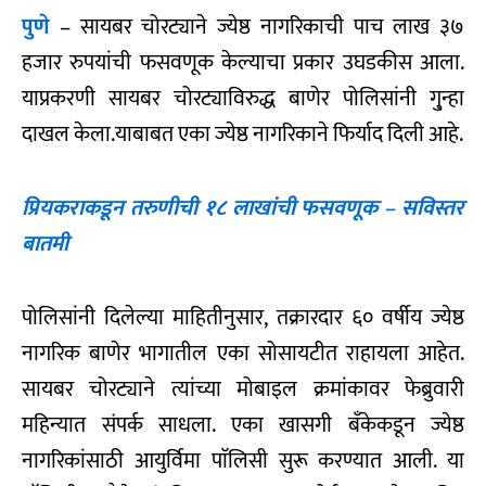
पुणे
– सायबर चोरट्याने ज्येष्ठ नागरिकाची पाच लाख ३७
हजार रुपयांची फसवणूक केल्याचा प्रकार उघडकीस आला.
याप्रकरणी सायबर चोरट्याविरुद्ध बाणेर पोलिसांनी गु्न्हा
दाखल केला.याबाबत एका ज्येष्ठ नागरिकाने फिर्याद दिली आहे.
प्रियकराकडून तरुणीची १८ लाखांची फसवणूक – सविस्तर
बातमी
पोलिसांनी दिलेल्या माहितीनुसार, तक्रारदार ६० वर्षीय ज्येष्ठ
नागरिक बाणेर भागातील एका सोसायटीत राहायला आहेत.
सायबर चोरट्याने त्यांच्या मोबाइल क्रमांकावर फेब्रुवारी
महिन्यात संपर्क साधला. एका खासगी बँकेकडून ज्येष्ठ
नागरिकांसाठी आयुर्विमा पाॅलिसी सुरू करण्यात आली. या