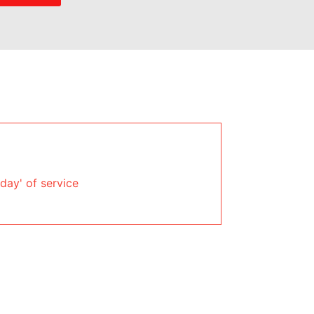
day' of service