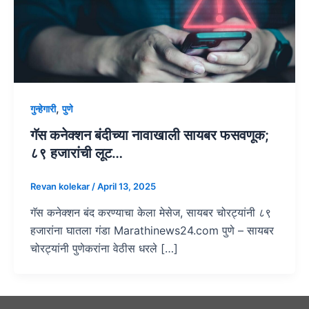
,
गुन्हेगारी
पुणे
गॅस कनेक्शन बंदीच्या नावाखाली सायबर फसवणूक;
८९ हजारांची लूट…
Revan kolekar
/
April 13, 2025
गॅस कनेक्शन बंद करण्याचा केला मेसेज, सायबर चोरट्यांनी ८९
हजारांना घातला गंडा Marathinews24.com पुणे – सायबर
चोरट्यांनी पुणेकरांना वेठीस धरले […]