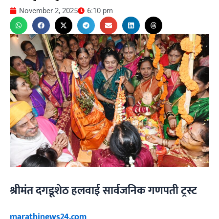
November 2, 2025
6:10 pm
श्रीमंत दगडूशेठ हलवाई सार्वजनिक गणपती ट्रस्ट
marathinews24.com