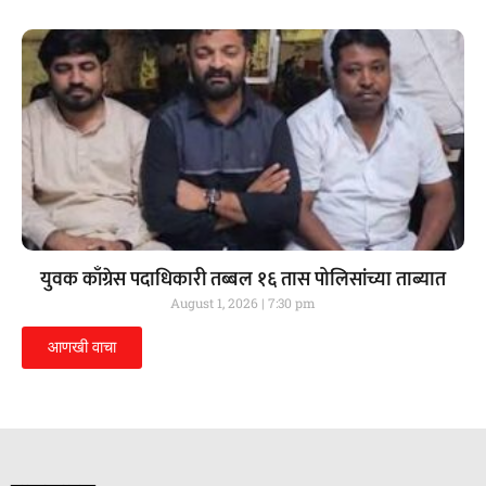
युवक काँग्रेस पदाधिकारी तब्बल १६ तास पोलिसांच्या ताब्यात
August 1, 2026
7:30 pm
आणखी वाचा