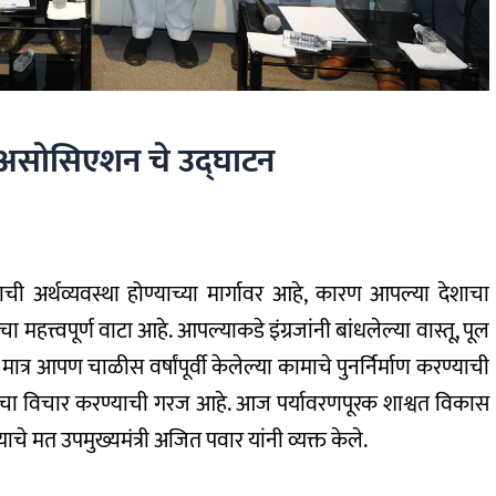
्स असोसिएशन चे उद्घाटन
ी अर्थव्यवस्था होण्याच्या मार्गावर आहे, कारण आपल्या देशाचा
 महत्त्वपूर्ण वाटा आहे. आपल्याकडे इंग्रजांनी बांधलेल्या वास्तू, पूल
र आपण चाळीस वर्षांपूर्वी केलेल्या कामाचे पुनर्निर्माण करण्याची
ाचा विचार करण्याची गरज आहे. आज पर्यावरणपूरक शाश्वत विकास
मत उपमुख्यमंत्री अजित पवार यांनी व्यक्त केले.