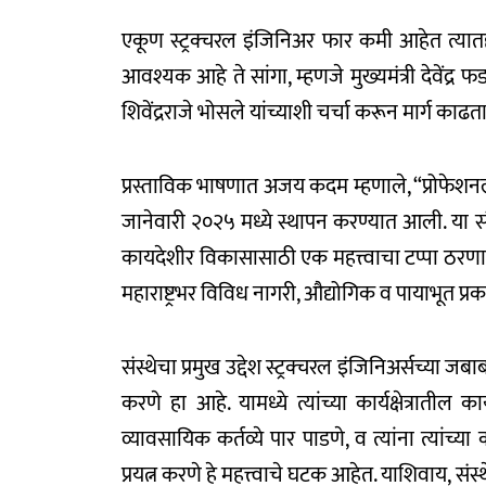
एकूण स्ट्रक्चरल इंजिनिअर फार कमी आहेत त्यात
आवश्यक आहे ते सांगा, म्हणजे मुख्यमंत्री देवेंद्
शिवेंद्रराजे भोसले यांच्याशी चर्चा करून मार्ग काढ
प्रस्ताविक भाषणात अजय कदम म्हणाले, “प्रोफेशन
जानेवारी २०२५ मध्ये स्थापन करण्यात आली. या संस
कायदेशीर विकासासाठी एक महत्त्वाचा टप्पा ठरणा
महाराष्ट्रभर विविध नागरी, औद्योगिक व पायाभूत प्रकल
संस्थेचा प्रमुख उद्देश स्ट्रक्चरल इंजिनिअर्सच्य
करणे हा आहे. यामध्ये त्यांच्या कार्यक्षेत्रात
व्यावसायिक कर्तव्ये पार पाडणे, व त्यांना त्यांच्या
प्रयत्न करणे हे महत्त्वाचे घटक आहेत. याशिवाय, संस्