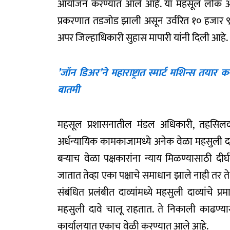
आयोजन करण्यात आले आहे. या महसूल लोक अदा
प्रकरणात तडजोड झाली असून उर्वरित १० हजार 
अपर जिल्हाधिकारी सुहास मापारी यांनी दिली आहे.
’जॉन डिअर’ने महाराष्ट्रात स्मार्ट मशिन्स तयार 
बातमी
महसूल प्रशासनातील मंडल अधिकारी, तहसिलद
अर्धन्यायिक कामकाजामध्ये अनेक वेळा महसुली दाव
बऱ्याच वेळा पक्षकारांना न्याय मिळण्यासाठी दीर्घ
जातात तेव्हा एका पक्षाचे समाधान झाले नाही तर ते
संबंधित प्रलंबीत दाव्यांमध्ये महसुली दाव्यांचे प
महसुली दावे चालू राहतात. ते निकाली काढण्य
कार्यालयात एकाच वेळी करण्यात आले आहे.