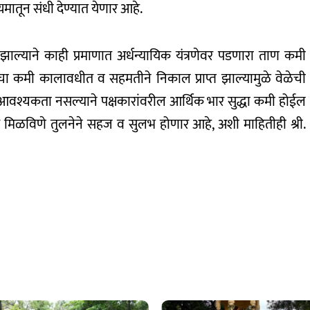
मातून संधी देण्यात येणार आहे.
 झाल्याने काही प्रमाणात अर्धन्यायिक यंत्रणेवर पडणारा ताण कमी
ंचा कमी कालावधीत व सहमतीने निकाल प्राप्त झाल्यामुळे वेळेची
ची आवश्यकता नसल्याने पक्षकारांवरील आर्थिक भार सुद्धा कमी होईल
य मिळविणे तुलनेने सहज व सुलभ होणार आहे, अशी माहितीही श्री.