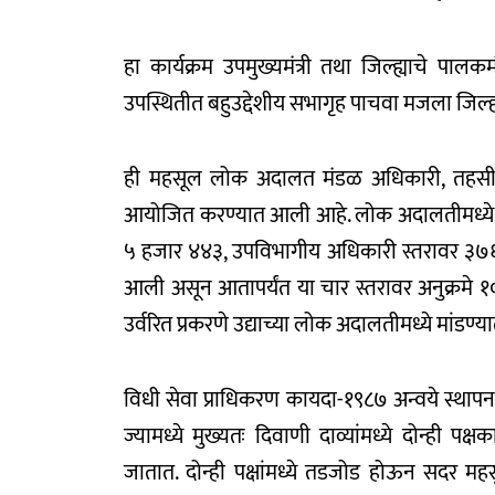
हा कार्यक्रम उपमुख्यमंत्री तथा जिल्ह्याचे पालकम
उपस्थितीत बहुउद्देशीय सभागृह पाचवा मजला जिल्ह
ही महसूल लोक अदालत मंडळ अधिकारी, तहसील
आयोजित करण्यात आली आहे. लोक अदालतीमध्ये म
५ हजार ४४३, उपविभागीय अधिकारी स्तरावर ३७६८
आली असून आतापर्यंत या चार स्तरावर अनुक्रमे 
उर्वरित प्रकरणे उद्याच्या लोक अदालतीमध्ये मांडण्
विधी सेवा प्राधिकरण कायदा-१९८७ अन्वये स्थाप
ज्यामध्ये मुख्यतः दिवाणी दाव्यांमध्ये दोन्ही पक
जातात. दोन्ही पक्षांमध्ये तडजोड होऊन सदर म