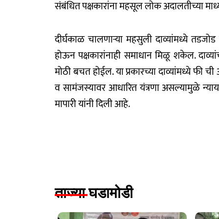
संबंधित पक्षकारांना महसूल लोक अदालतीच्या माध्य
दीर्घकाळ चालणाऱ्या महसुली दाव्यांमध्ये तडजोड
होऊन पक्षकारांनाही समाधान मिळू शकेल. दाव्या
मोठी बचत होईल. या प्रकारच्या दाव्यांमध्ये फी 
व सामंजस्यावर आधारित यंत्रणा असल्यामुळे न्या
मापारी यांनी दिली आहे.
ताज्या घडामोडी