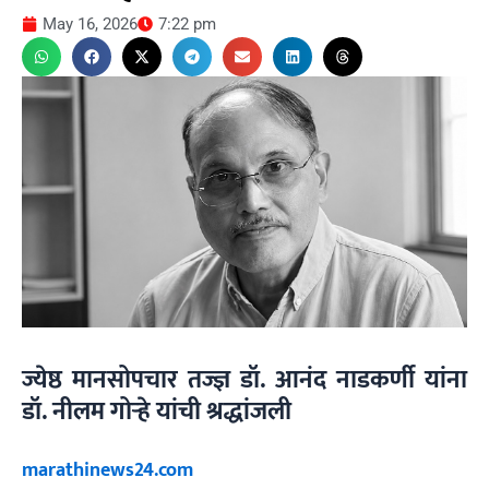
May 16, 2026
7:22 pm
ज्येष्ठ मानसोपचार तज्ज्ञ डॉ. आनंद नाडकर्णी यांना
डॉ. नीलम गोऱ्हे यांची श्रद्धांजली
marathinews24.com