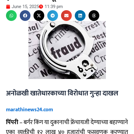
June 15, 2025
11:39 pm
अनोळखी खातेधारकाच्या विरोधात गुन्हा दाखल
marathinews24.com
पिंपरी
– बर्गर किंग या दुकानाची फ्रेंचायजी देण्याच्या बहाण्याने
एका व्यक्तीची १२ लाख ४० हजारांची फसवणूक करण्यात