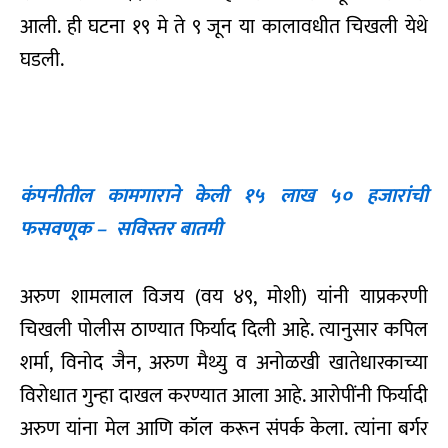
आली. ही घटना १९ मे ते ९ जून या कालावधीत चिखली येथे
घडली.
कंपनीतील कामगाराने केली १५ लाख ५० हजारांची
फसवणूक – सविस्तर बातमी
अरुण शामलाल विजय (वय ४९, मोशी) यांनी याप्रकरणी
चिखली पोलीस ठाण्यात फिर्याद दिली आहे. त्यानुसार कपिल
शर्मा, विनोद जैन, अरुण मैथ्यु व अनोळखी खातेधारकाच्या
विरोधात गुन्हा दाखल करण्यात आला आहे. आरोपींनी फिर्यादी
अरुण यांना मेल आणि कॉल करून संपर्क केला. त्यांना बर्गर