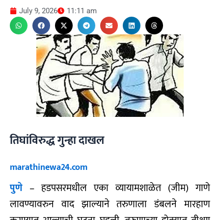
July 9, 2026
11:11 am
तिघांविरुद्ध गुन्हा दाखल
marathinewa24.com
पुणे
– हडपसरमधील एका व्यायामशाळेत (जीम) गाणे
लावण्यावरुन वाद झाल्याने तरुणाला डंबलने मारहाण