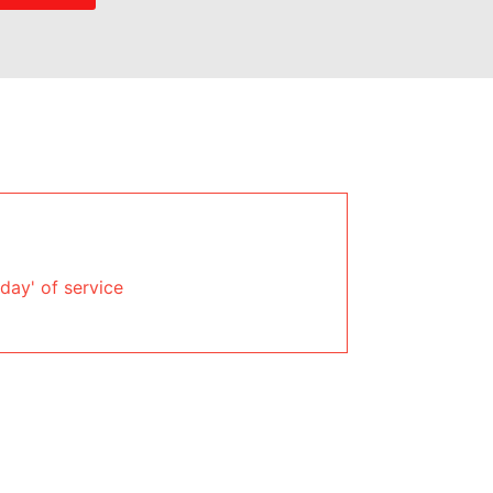
day' of service