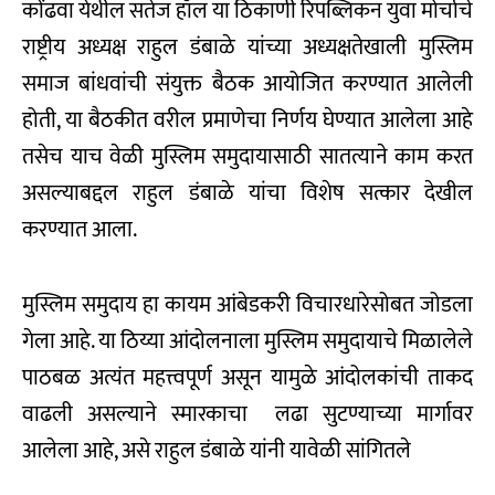
कोंढवा येथील सतेज हॉल या ठिकाणी रिपब्लिकन युवा मोर्चाचे
राष्ट्रीय अध्यक्ष राहुल डंबाळे यांच्या अध्यक्षतेखाली मुस्लिम
समाज बांधवांची संयुक्त बैठक आयोजित करण्यात आलेली
होती, या बैठकीत वरील प्रमाणेचा निर्णय घेण्यात आलेला आहे
तसेच याच वेळी मुस्लिम समुदायासाठी सातत्याने काम करत
असल्याबद्दल राहुल डंबाळे यांचा विशेष सत्कार देखील
करण्यात आला.
मुस्लिम समुदाय हा कायम आंबेडकरी विचारधारेसोबत जोडला
गेला आहे. या ठिय्या आंदोलनाला मुस्लिम समुदायाचे मिळालेले
पाठबळ अत्यंत महत्त्वपूर्ण असून यामुळे आंदोलकांची ताकद
वाढली असल्याने स्मारकाचा लढा सुटण्याच्या मार्गावर
आलेला आहे, असे राहुल डंबाळे यांनी यावेळी सांगितले