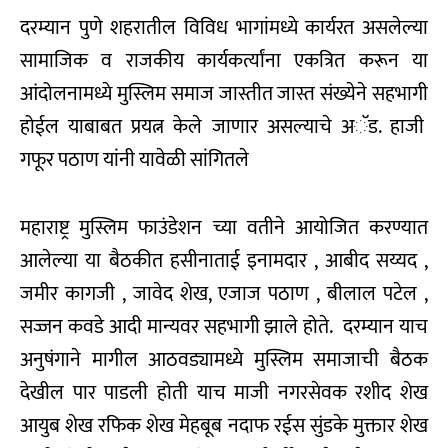
दरम्यान पुणे शहरातील विविध भागांमध्ये कार्यरत असलेल्या
सामाजिक व राजकीय कार्यकर्त्यांना एकत्रित करून या
आंदोलनामध्ये मुस्लिम समाज जास्तीत जास्त संख्येने सहभागी
होईल याबाबत प्रयत्न केले जाणार असल्याचे अॅड. हाजी
गफूर पठाण यांनी यावेळी सांगितले
महाराष्ट्र मुस्लिम फाउंडेशन च्या वतीने आयोजित करण्यात
आलेल्या या बैठकीत हसीनाताई इनामदार , आबीद सय्यद ,
जमीर कागजी , जावेद शेख, एजाज पठाण , बीलाल पटेल ,
सज्जन कवडे आदी मान्यवर सहभागी झाले होते. दरम्यान याच
अनुषंगाने मागील आठवड्यामध्ये मुस्लिम समाजाची बैठक
देखील पार पाडली होती याच माजी नगरसेवक रशीद शेख
आयुब शेख रफिक शेख मेहबूब नदाफ रईस सुंडके मुक्तार शेख