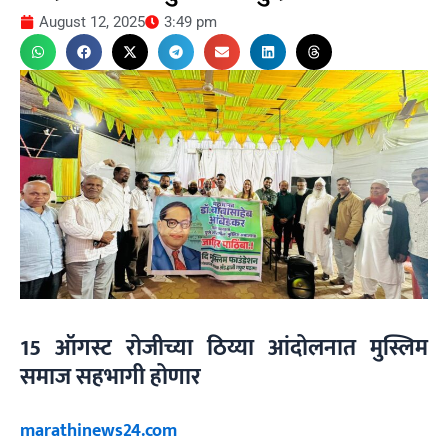
August 12, 2025
3:49 pm
15 ऑगस्ट रोजीच्या ठिय्या आंदोलनात मुस्लिम
समाज सहभागी होणार
marathinews24.com