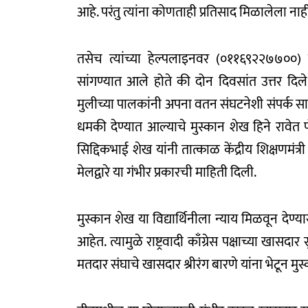
आहे. परंतु त्यांना कोणताही प्रतिसाद मिळालेला नाह
तसेच त्यांच्या हेल्पलाइनवर (०११६९२२७७००) ह
सांगण्यात आले होते की दोन दिवसांत उत्तर दिले
मुलीच्या पालकांनी अपना वतन संघटनेशी संपर्क साधल
धमकी देण्यात आल्याचे मुस्कान शेख हिने रावेत 
सिद्दिकभाई शेख यांनी तात्काळ केंद्रीय शिक्षणमंत्री ध
मेलद्वारे या गंभीर प्रकारची माहिती दिली.
मुस्कान शेख या विद्यार्थिनीला न्याय मिळवून देण्
आहेत. त्यामुळे राष्ट्रवादी काँग्रेस पक्षाच्या ख
मतदार संघाचे खासदार श्रीरंग बारणे यांना भेटून 