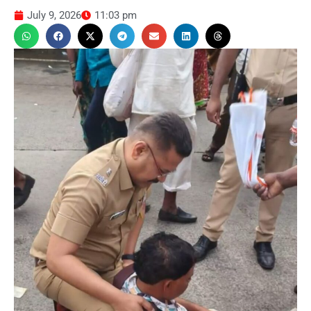
July 9, 2026
11:03 pm