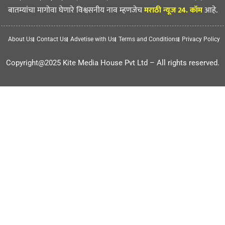
बातम्यांचा मागोवा घेणारे विश्वसनीय नाव म्हणजेच
मराठी न्यूज 24. कॉम
आहे.
About Us
Contact Us
Advetise with Us
Terms and Conditions
Privacy Policy
Copyright@2025 Kite Media House Pvt Ltd – All rights reserved.