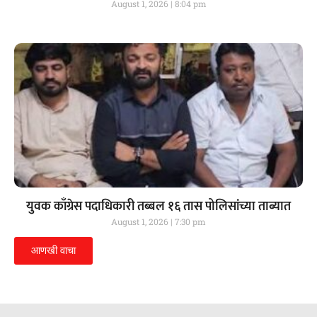
August 1, 2026
8:04 pm
युवक काँग्रेस पदाधिकारी तब्बल १६ तास पोलिसांच्या ताब्यात
August 1, 2026
7:30 pm
आणखी वाचा