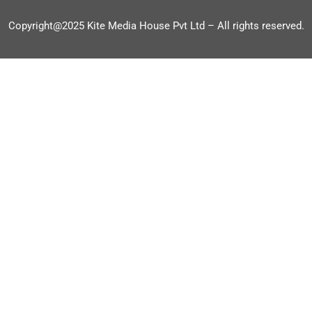
Copyright@2025 Kite Media House Pvt Ltd – All rights reserved.