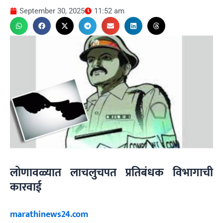
September 30, 2025
11:52 am
लोणावळ्यात लाचलुचपत प्रतिबंधक विभागाची
कारवाई
marathinews24.com