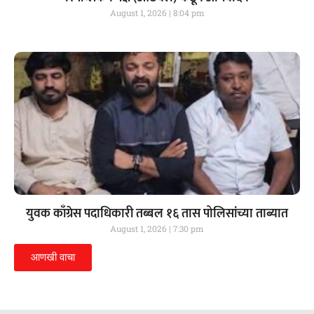
August 1, 2026
8:04 pm
युवक काँग्रेस पदाधिकारी तब्बल १६ तास पोलिसांच्या ताब्यात
August 1, 2026
7:30 pm
आणखी वाचा