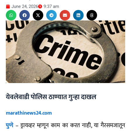
June 24, 2026
9:37 am
येवलेवाडी पोलिस ठाण्यात गुन्हा दाखल
marathinews24.com
पुणे
– ड्रायव्हर म्हणून काम का करत नाही, या गैरसमजातून