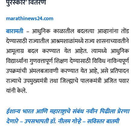
पुरस्कार’ वितरण
marathinews24.com
बारामती
– आधुनिक काळातील बदलत्या आव्हानांना तोंड
देण्यासाठी राज्यातील आश्रमशाळांमध्ये राज्य शासनाच्यावतीने
आमूलाग्र बदल करण्यात येत आहेत. त्यामध्ये आधुनिक
विद्यार्थ्यांना गुणवत्तापूर्ण शिक्षण देण्यासाठी विविध नाविन्यपूर्ण
उपक्रमांची अंमलबजावणी करण्यात येत आहे, असे प्रतिपादन
राज्याचे उपमुख्यमंत्री तथा जिल्ह्याचे पालकमंत्री अजित पवार
यांनी केले.
ईशान्य भारत आणि महाराष्ट्राचे संबंध नवीन पिढीला प्रेरणा
देणारे – उपसभापती डॉ. नीलम गोऱ्हे – सविस्तर बातमी