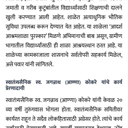
जमाती व गरीब कुटुंबांतील विद्यार्थ्यांसाठी शिक्षणाची दालने
खुली करण्यात आली आहेत. शाळेत अत्याधुनिक भौतिक
सुविधा उपलब्ध करून देण्यात येत आहेत. या शाळेला ‘आदर्श
आश्रमशाळा पुरस्कार’ मिळणे अभिमानाची बाब असून, ग्रामीण
भागातील विद्यार्थ्यांसाठी ही शाळा आश्रयस्थान ठरत आहे. या
शाळेच्या कामकाजाला शासनाचे सर्वतोपरी सहकार्य मिळेल,
असे पवार यांनी सांगितले.
स्वातंत्र्यसैनिक स्व. जगन्नाथ (आण्णा) कोकरे यांचे कार्य
प्रेरणादायी
स्वातंत्र्यसैनिक स्व. जगन्नाथ (आण्णा) कोकरे यांनी केवळ २०
व्या वर्षी तुरुंगवास भोगला होता. स्वातंत्र्यसैनिक समितीवर
कार्यरत राहून ते सदैव लोकहितासाठी अग्रेसर होते. त्यांचे कार्य