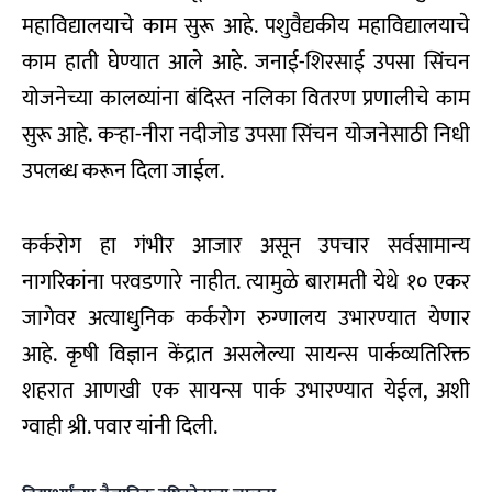
महाविद्यालयाचे काम सुरू आहे. पशुवैद्यकीय महाविद्यालयाचे
काम हाती घेण्यात आले आहे. जनाई-शिरसाई उपसा सिंचन
योजनेच्या कालव्यांना बंदिस्त नलिका वितरण प्रणालीचे काम
सुरू आहे. कऱ्हा-नीरा नदीजोड उपसा सिंचन योजनेसाठी निधी
उपलब्ध करून दिला जाईल.
कर्करोग हा गंभीर आजार असून उपचार सर्वसामान्य
नागरिकांना परवडणारे नाहीत. त्यामुळे बारामती येथे १० एकर
जागेवर अत्याधुनिक कर्करोग रुग्णालय उभारण्यात येणार
आहे. कृषी विज्ञान केंद्रात असलेल्या सायन्स पार्कव्यतिरिक्त
शहरात आणखी एक सायन्स पार्क उभारण्यात येईल, अशी
ग्वाही श्री. पवार यांनी दिली.