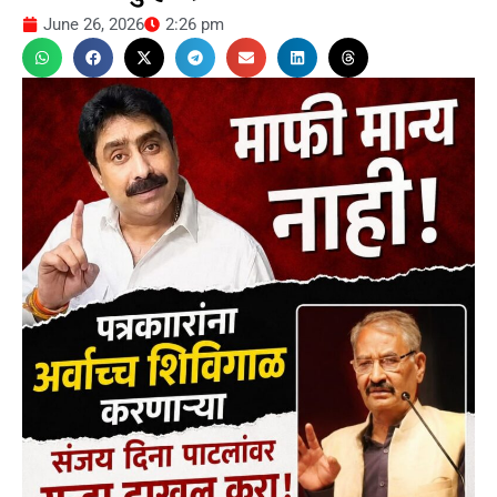
June 26, 2026
2:26 pm