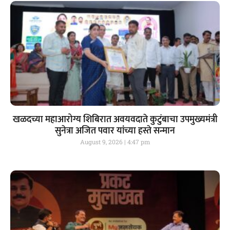
खळदच्या महाआरोग्य शिबिरात अवयवदाते कुटुंबाचा उपमुख्यमंत्री
सुनेत्रा अजित पवार यांच्या हस्ते सन्मान
August 9, 2026
4:47 pm