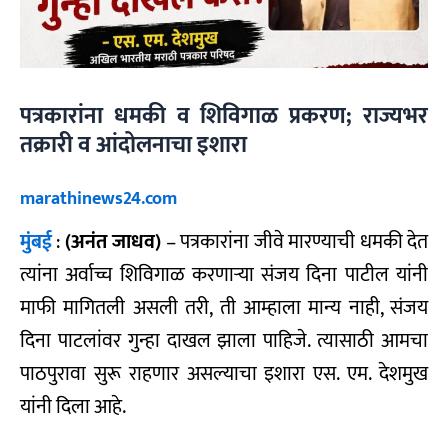
पत्रकारांना धमकी व शिविगाळ प्रकरण; राज्यभर
तक्रारी व आंदोलनाचा इशारा
marathinews24.com
मुंबई
:
(अनंत जाधव)
– पत्रकारांना जीवे मारण्याची धमकी देत
त्यांना अर्वाच्च शिविगाळ करणाऱ्या संजय दिना पाटील यांनी
माफी मागितली असली तरी, ती आम्हाला मान्य नाही, संजय
दिना पाटलांवर गुन्हा दाखल झाला पाहिजे. त्यासाठी आमचा
पाठपुरावा सुरू राहणार असल्याचा इशारा एस. एम. देशमुख
यांनी दिला आहे.