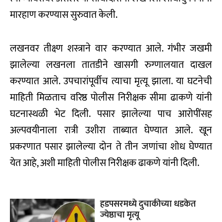
मारहाण करण्यास सुरुवात केली.
लखनवर तीक्ष्ण शस्त्राने वार करण्यात आले. गंभीर जखमी
झालेल्या लखनला तातडीने खासगी रुग्णालयात दाखल
करण्यात आले. उपचारांपूर्वीच त्याचा मृत्यू झाला. या घटनेची
माहिती मिळताच वरिष्ठ पोलीस निरीक्षक सीमा ढाकणे यांनी
घटनास्थळी भेट दिली. पसार झालेल्या पाच आरोपींसह
अल्पवयीनाला रात्री उशीरा ताब्यात घेण्यात आले. खून
प्रकरणात पसार झालेल्या दोन ते तीन जणांचा शोध घेण्यात
येत आहे, अशी माहिती पोलीस निरीक्षक ढाकणे यांनी दिली.
हडपसरमध्ये दुचाकीच्या धडकेत
ज्येष्ठाचा मृत्यू