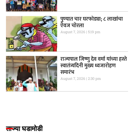
पुण्यात चार घरफोड्या; ८ लाखांचा
ऐवज चोरला
August 7, 2026
5:19 pm
राज्यपाल जिष्णु देव वर्मा यांच्या हस्ते
स्वातंत्र्यदिनी मुख्य ध्वजारोहण
समारंभ
August 7, 2026
2:30 pm
ताज्या घडामोडी