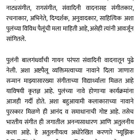
नाट्यसंगीत, रागसंगीत, संवादिनी वादनासह संगीतकार,
रचनाकार, अभिनेते, दिग्दर्शक, अनुवादकार, साहित्यिक अशा
पुलंच्या विविध पैलूंची मला माहिती आहे, असेही त्यांनी आवर्जून
सांगितले.
पुलंनी बालगंधर्वांची गायन परंपरा संवादिनी वादनातून पुढे
नेली. अशा अष्टपैलू व्यक्तिमत्वाच्या नावाने दिला जाणारा
सन्मान माझ्यासारख्या संगीताच्या विद्यार्थ्याला मिळत आहे
याविषयी कृतज्ञ आहे. पुलंच्या नावे होणाऱ्या कार्यक्रमांना
आजही गर्दी होते. अशा बहुआयामी कलाकाराच्या नावाने
पुरस्कार मिळणे ही आनंद व समाधानाची गोष्ट आहे. तसेच
भारतीय संगीत ही जगातील अनन्यसाधारण आणि अतुलनीय
कला आहे. हे अतुलनीयत्व अधोरेखित करणारे ‘म्यूझिक