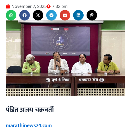
November 7, 2025
7:32 pm
पंडित अजय चक्रवर्ती
marathinews24.com