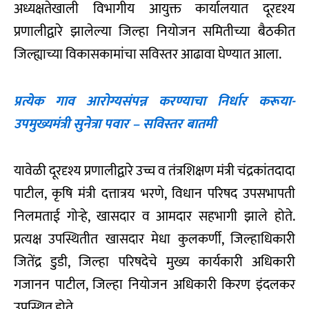
अध्यक्षतेखाली विभागीय आयुक्त कार्यालयात दूरदृश्य
प्रणालीद्वारे झालेल्या जिल्हा नियोजन समितीच्या बैठकीत
जिल्ह्याच्या विकासकामांचा सविस्तर आढावा घेण्यात आला.
प्रत्येक गाव आरोग्यसंपन्न करण्याचा निर्धार करूया-
उपमुख्यमंत्री सुनेत्रा पवार – सविस्तर बातमी
यावेळी दूरदृश्य प्रणालीद्वारे उच्च व तंत्रशिक्षण मंत्री चंद्रकांतदादा
पाटील, कृषि मंत्री दत्तात्रय भरणे, विधान परिषद उपसभापती
निलमताई गोऱ्हे, खासदार व आमदार सहभागी झाले होते.
प्रत्यक्ष उपस्थितीत खासदार मेधा कुलकर्णी, जिल्हाधिकारी
जितेंद्र डुडी, जिल्हा परिषदेचे मुख्य कार्यकारी अधिकारी
गजानन पाटील, जिल्हा नियोजन अधिकारी किरण इंदलकर
उपस्थित होते.