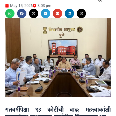
May 15, 2026
3:03 pm
गतवर्षीपेक्षा ९३ कोटींची वाढ; महत्त्वाकांक्षी