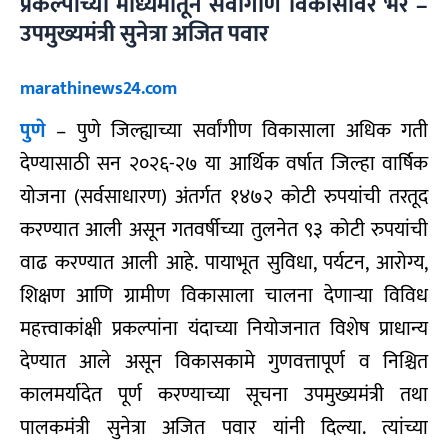
प्रकल्पांच्या माध्यमातून सर्वांगीण विकासावर भर –
उपमुख्यमंत्री सुनेत्रा अजित पवार
marathinews24.com
पुणे
– पुणे जिल्ह्याच्या सर्वांगीण विकासाला अधिक गती
देण्यासाठी सन २०२६-२७ या आर्थिक वर्षात जिल्हा वार्षिक
योजना (सर्वसाधारण) अंतर्गत १४७२ कोटी रुपयांची तरतूद
करण्यात आली असून गतवर्षीच्या तुलनेत ९३ कोटी रुपयांची
वाढ करण्यात आली आहे. पायाभूत सुविधा, पर्यटन, आरोग्य,
शिक्षण आणि ग्रामीण विकासाला चालना देणाऱ्या विविध
महत्त्वाकांक्षी प्रकल्पांना यंदाच्या नियोजनात विशेष प्राधान्य
देण्यात आले असून विकासकामे गुणवत्तापूर्ण व निश्चित
कालमर्यादेत पूर्ण करण्याच्या सूचना उपमुख्यमंत्री तथा
पालकमंत्री सुनेत्रा अजित पवार यांनी दिल्या. त्यांच्या