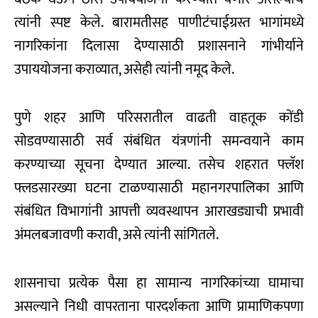
त्यांनी स्पष्ट केले. बारामतीसह पाणीटंचाईग्रस्त भागांमध्ये
नागरिकांना दिलासा देण्यासाठी प्रशासनाने गांभीर्याने
उपाययोजना कराव्यात, असेही त्यांनी नमूद केले.
पुणे शहर आणि परिसरातील वाढती वाहतूक कोंडी
सोडवण्यासाठी सर्व संबंधित यंत्रणांनी समन्वयाने काम
करण्याच्या सूचना देण्यात आल्या. तसेच शहरात फ्लॅश
फ्लडसारख्या घटना टाळण्यासाठी महानगरपालिका आणि
संबंधित विभागांनी आपत्ती व्यवस्थापन आराखड्याची प्रभावी
अंमलबजावणी करावी, असे त्यांनी सांगितले.
शासनाचा प्रत्येक पैसा हा सामान्य नागरिकांच्या घामाचा
असल्याने निधी वापरताना पारदर्शकता आणि प्रामाणिकपणा