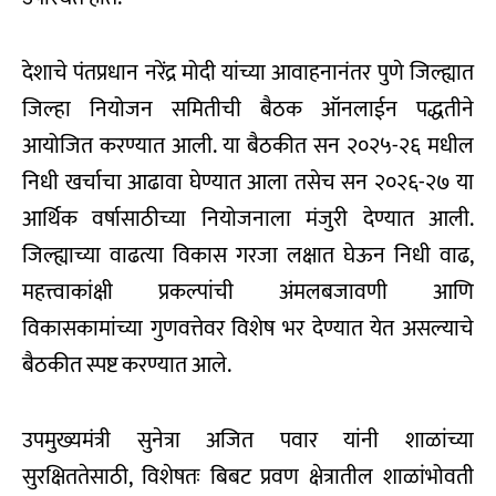
देशाचे पंतप्रधान नरेंद्र मोदी यांच्या आवाहनानंतर पुणे जिल्ह्यात
जिल्हा नियोजन समितीची बैठक ऑनलाईन पद्धतीने
आयोजित करण्यात आली. या बैठकीत सन २०२५-२६ मधील
निधी खर्चाचा आढावा घेण्यात आला तसेच सन २०२६-२७ या
आर्थिक वर्षासाठीच्या नियोजनाला मंजुरी देण्यात आली.
जिल्ह्याच्या वाढत्या विकास गरजा लक्षात घेऊन निधी वाढ,
महत्त्वाकांक्षी प्रकल्पांची अंमलबजावणी आणि
विकासकामांच्या गुणवत्तेवर विशेष भर देण्यात येत असल्याचे
बैठकीत स्पष्ट करण्यात आले.
उपमुख्यमंत्री सुनेत्रा अजित पवार यांनी शाळांच्या
सुरक्षिततेसाठी, विशेषतः बिबट प्रवण क्षेत्रातील शाळांभोवती