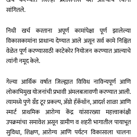
सांगितले.
निधी खर्च करताना अपूर्ण कामांपेक्षा पूर्ण झालेल्या
विकासकामांना प्राधान्य देण्यात आले असून सर्व कामे निश्चित
वेळेत पूर्ण करण्यासाठी काटेकोर नियोजन करण्यात आल्याचे
त्यांनी नमूद केले.
गेल्या आर्थिक वर्षात जिल्ह्यात विविध नाविन्यपूर्ण आणि
लोकाभिमुख योजनांची प्रभावी अंमलबजावणी करण्यात आली.
त्यामध्ये पुणे ग्रॅंड टूर प्रकल्प, ॲग्रो हॅकॅथॉन, आदर्श शाळा आणि
स्मार्ट प्राथमिक आरोग्य केंद्र यांसारख्या महत्त्वाकांक्षी
उपक्रमांचा समावेश असून ग्रामीण व शहरी भागातील पायाभूत
सुविधा, शिक्षण, आरोग्य आणि पर्यटन विकासाला चालना