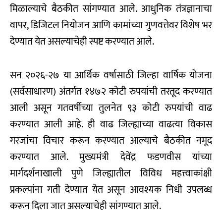
मिळाल्याचे बैठकीत सांगण्यात आले. आधुनिक तंत्रज्ञानाचा
वापर, डिजिटल नियोजन आणि कामांच्या गुणवत्तेवर विशेष भर
देण्यात येत असल्याचेही स्पष्ट करण्यात आले.
सन २०२६-२७ या आर्थिक वर्षासाठी जिल्हा वार्षिक योजना
(सर्वसाधारण) अंतर्गत १४७२ कोटी रुपयांची तरतूद करण्यात
आली असून गतवर्षीच्या तुलनेत ९३ कोटी रुपयांची वाढ
करण्यात आली आहे. ही वाढ जिल्ह्याच्या वाढत्या विकास
गरजांचा विचार करून करण्यात आल्याचे बैठकीत नमूद
करण्यात आले. मुख्यमंत्री देवेंद्र फडणवीस यांच्या
मार्गदर्शनाखाली पुणे जिल्ह्यातील विविध महत्त्वाकांक्षी
प्रकल्पांना गती देण्यात येत असून आवश्यक निधी उपलब्ध
करून दिला जात असल्याचेही सांगण्यात आले.