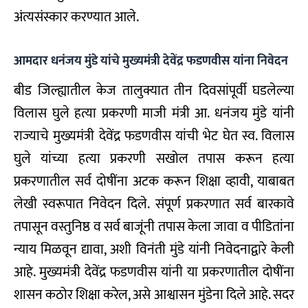
अंत्यसंस्कार करण्यात आले.
आमदार धनंजय मुंडे यांचे मुख्यमंत्री देवेंद्र फडणवीस यांना निवेदन
बीड जिल्ह्यातील केज तालुक्यात तीन दिवसांपूर्वी घडलेल्या
विलास घुले हत्या प्रकरणी माजी मंत्री आ. धनंजय मुंडे यांनी
राज्याचे मुख्यमंत्री देवेंद्र फडणवीस यांची भेट घेत स्व. विलास
घुले यांच्या हत्या प्रकरणी सखोल तपास करून हत्या
प्रकरणातील सर्व दोषींना अटक करून शिक्षा व्हावी, याबाबत
लेखी स्वरूपात निवेदन दिले. संपूर्ण प्रकरणात सर्व बारकावे
तपासून वस्तुनिष्ठ व सर्व बाजूंनी तपास केला जावा व पीडितांना
न्याय मिळवून द्यावा, अशी विनंती मुंडे यांनी निवेदनाद्वारे केली
आहे. मुख्यमंत्री देवेंद्र फडणवीस यांनी या प्रकरणातील दोषींना
शासन कठोर शिक्षा करेल, असे आश्वासन मुंडेना दिले आहे. सदर