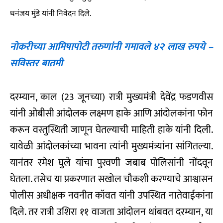
धनंजय मुंडे यांनी निवेदन दिले.
नोकरीच्या आमिषापोटी तरुणांनी गमावले ४२ लाख रुपये –
सविस्तर बातमी
दरम्यान, काल (23 जूनच्या) रात्री मुख्यमंत्री देवेंद्र फडणवीस
यांनी ओबीसी आंदोलक लक्ष्मण हाके आणि आंदोलकांना फोन
करून वस्तुस्थिती जाणून घेतल्याची माहिती हाके यांनी दिली.
यावेळी आंदोलकांच्या भावना त्यांनी मुख्यमंत्र्यांना सांगितल्या.
यानंतर रमेश घुले यांचा पुरवणी जबाब पोलिसांनी नोंदवून
घेतला. तसेच या प्रकरणात सखोल चौकशी करण्याचे आश्वासन
पोलीस अधीक्षक नवनीत कॉवत यांनी उपस्थित नातेवाईकांना
दिले. तर रात्री उशिरा ११ वाजता आंदोलन थांबवत दरम्यान, या