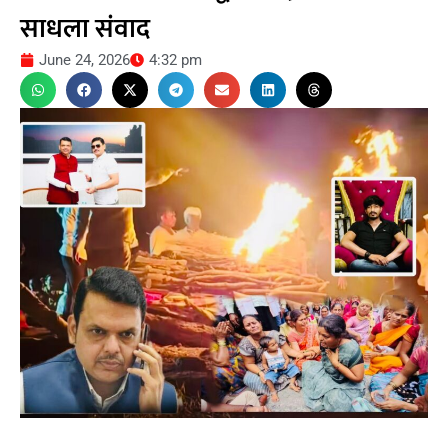
साधला संवाद
June 24, 2026
4:32 pm