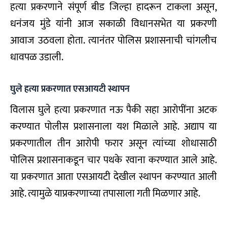
हत्या प्रकरणाने संपूर्ण बीड जिल्हा हादरून टाकला असून,
धनंजय मुंडे यांनी आज सकाळी विधानसभेत या प्रकरणी
आवाज उठवला होता. त्यानंतर पोलिस प्रशासनाची चांगलीच
धावपळ उडाली.
घुले हत्या प्रकरणात एसआयटी स्थापन
विलास घुले हत्या प्रकरणात नऊ पैकी सहा आरोपींना अटक
करण्यात पोलीस प्रशासनाला यश मिळाले आहे. अद्याप या
प्रकरणातील तीन आरोपी फरार असून त्यांच्या शोधासाठी
पोलिस प्रशासनाकडून चार पथके रवाना करण्यात आले आहे.
या प्रकरणात आता एसआयटी देखील स्थापन करण्यात आली
आहे. त्यामुळे याप्रकरणाच्या तपासाला गती मिळणार आहे.