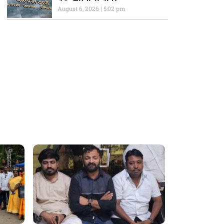
August 6, 2026
5:02 pm