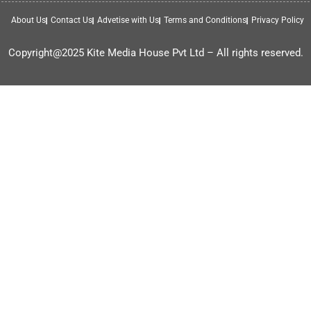
About Us
Contact Us
Advetise with Us
Terms and Conditions
Privacy Policy
Copyright@2025 Kite Media House Pvt Ltd – All rights reserved.