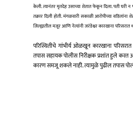
केली. त्यानंतर मृतदेह उसाच्या शेतात फेकून दिला. पती घरी न प
तक्रार दिली होती. मंगळवारी सकाळी आरोपीच्या वडिलांना श
जिल्ह्यातील मजूर आणि नेत्यांनी जरंडेश्वर कारखाना परिसरात
परिस्थितीचे गांभीर्य ओळखून कारखाना परिसरात
तपास सहायक पोलीस निरीक्षक प्रशांत हुले करत आ
कारण समजू शकले नाही. त्यामुळे पुढील तपास प